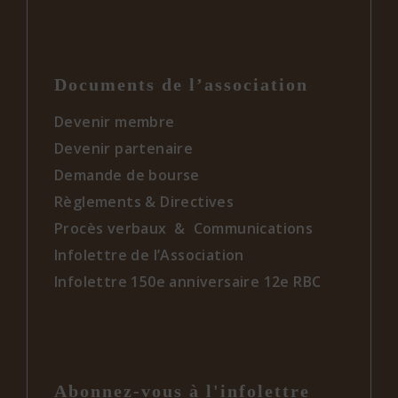
Documents de l’association
Devenir membre
Devenir partenaire
Demande de bourse
Règlements & Directives
Procès verbaux & Communications
Infolettre de l’Association
Infolettre 150e anniversaire 12e RBC
Abonnez-vous à l'infolettre