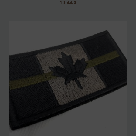
10.44
$