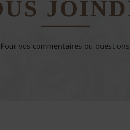
US JOIN
Pour vos commentaires ou questions