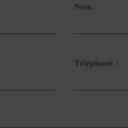
Nom :
Téléphone :