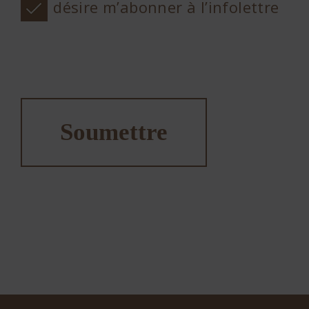
Je désire m’abonner à l’infolettre