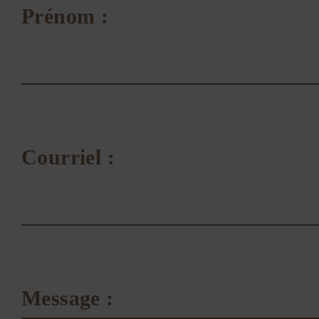
Prénom :
Courriel :
Message :