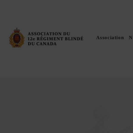
Association
N