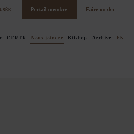
Portail membre
Faire un don
USÉE
e
OERTR
Nous joindre
Kitshop
Archive
EN