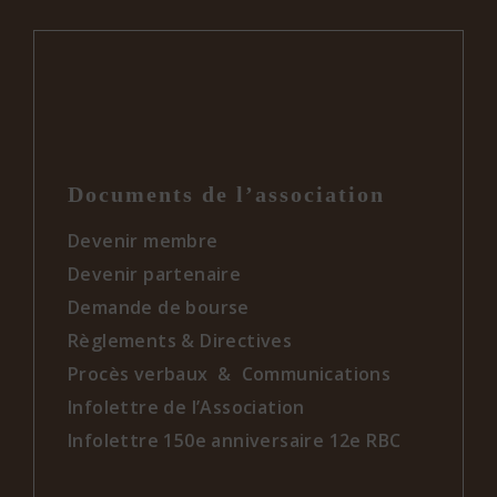
Documents de l’association
Devenir membre
Devenir partenaire
Demande de bourse
Règlements & Directives
Procès verbaux & Communications
Infolettre de l’Association
Infolettre 150e anniversaire 12e RBC