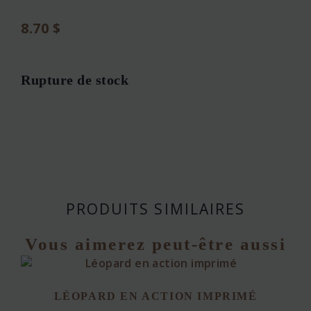
8.70
$
Rupture de stock
PRODUITS SIMILAIRES
Vous aimerez peut-être aussi
LÉOPARD EN ACTION IMPRIMÉ