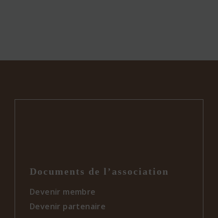
Documents de l’association
Devenir membre
Devenir partenaire