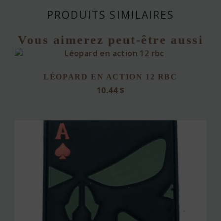
PRODUITS SIMILAIRES
Vous aimerez peut-être aussi
LÉOPARD EN ACTION 12 RBC
10.44
$