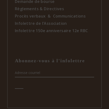
Demande de bourse
Règlements & Directives
Procès verbaux & Communications
Infolettre de l’Association
Infolettre 150e anniversaire 12e RBC
Abonnez-vous à l'infolettre