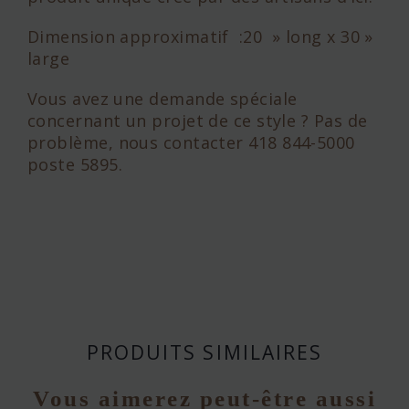
Dimension approximatif :20 » long x 30 »
large
Vous avez une demande spéciale
concernant un projet de ce style ? Pas de
problème, nous contacter 418 844-5000
poste 5895.
PRODUITS SIMILAIRES
Vous aimerez peut-être aussi