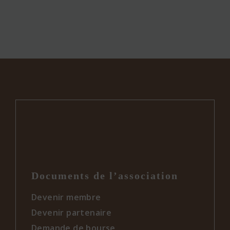
Documents de l’association
Devenir membre
Devenir partenaire
Demande de bourse