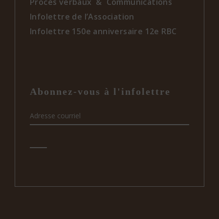
Procès verbaux & Communications
Infolettre de l’Association
Infolettre 150e anniversaire 12e RBC
Abonnez-vous à l'infolettre