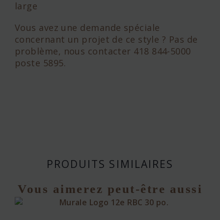
large
Vous avez une demande spéciale
concernant un projet de ce style ? Pas de
problème, nous contacter 418 844-5000
poste 5895.
PRODUITS SIMILAIRES
Vous aimerez peut-être aussi