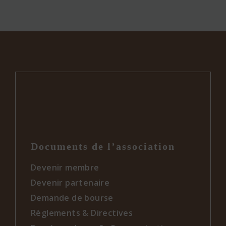
Documents de l’association
Devenir membre
Devenir partenaire
Demande de bourse
Règlements & Directives