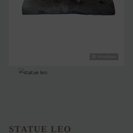
STATUE LEO