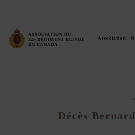
Association
N
Décès Bernard 