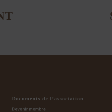
NT
Documents de l’association
Devenir membre