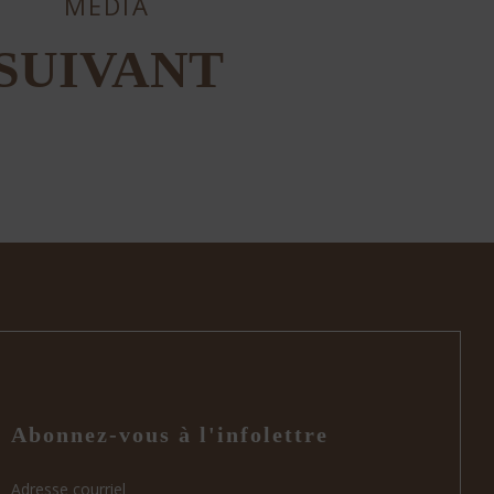
MÉDIA
SUIVANT
Abonnez-vous à l'infolettre