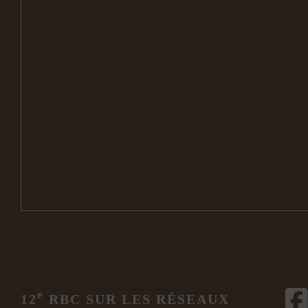
e
12
RBC SUR LES RÉSEAUX