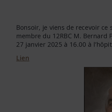
Bonsoir, je viens de recevoir ce 
membre du 12RBC M. Bernard Pel
27 janvier 2025 à 16.00 à l’hôpi
Lien