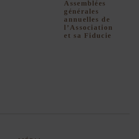
Assemblées
générales
annuelles de
l’Association
et sa Fiducie