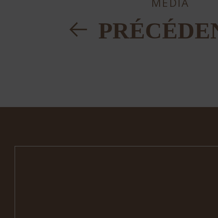
MÉDIA
PRÉCÉDE