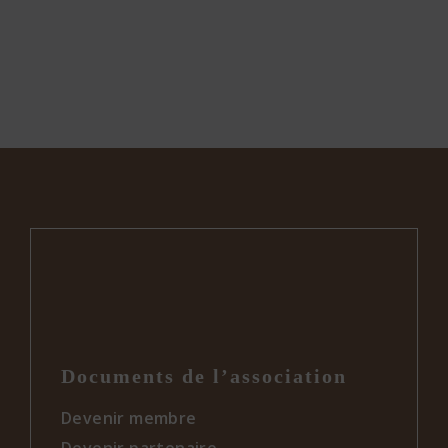
Documents de l’association
Devenir membre
Devenir partenaire