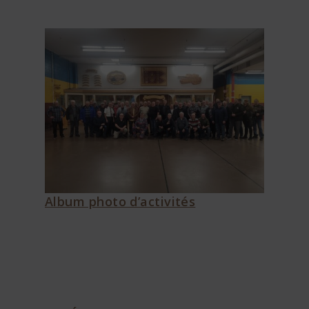
Album photo d’activités