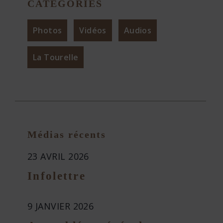
CATÉGORIES
Photos
Vidéos
Audios
La Tourelle
Médias récents
23 AVRIL 2026
Infolettre
9 JANVIER 2026