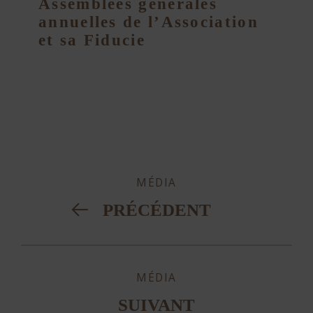
Assemblées générales
annuelles de l’Association
et sa Fiducie
MÉDIA
PRÉCÉDENT
MÉDIA
SUIVANT