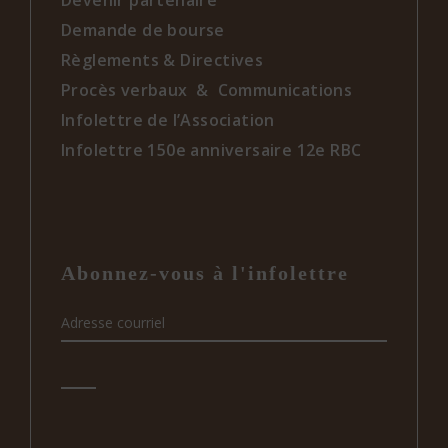
Demande de bourse
Règlements & Directives
Procès verbaux & Communications
Infolettre de l’Association
Infolettre 150e anniversaire 12e RBC
Abonnez-vous à l'infolettre