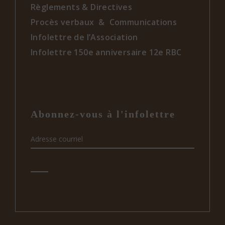
Règlements & Directives
Procès verbaux & Communications
Infolettre de l’Association
Infolettre 150e anniversaire 12e RBC
Abonnez-vous à l'infolettre