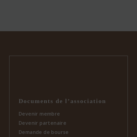
Documents de l’association
Devenir membre
Devenir partenaire
Demande de bourse