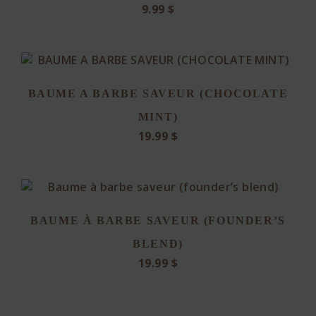
9.99
$
BAUME A BARBE SAVEUR (CHOCOLATE
MINT)
19.99
$
BAUME À BARBE SAVEUR (FOUNDER’S
BLEND)
19.99
$