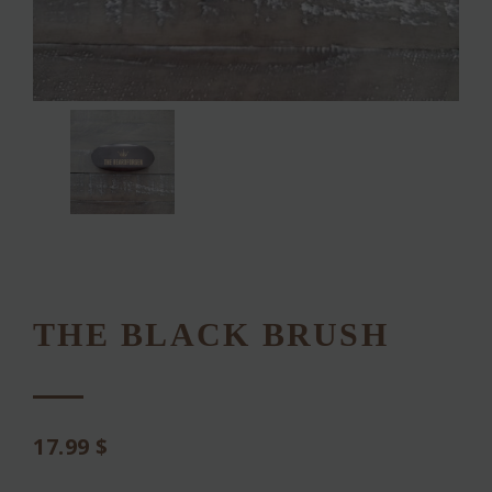
THE BLACK BRUSH
17.99
$