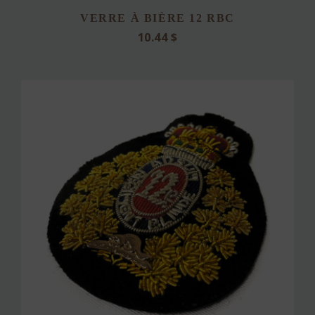
VERRE À BIÈRE 12 RBC
10.44
$