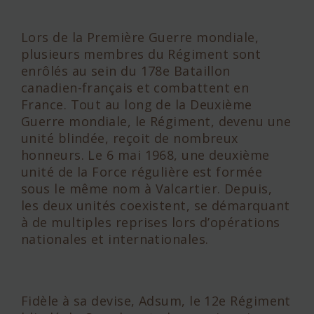
Lors de la Première Guerre mondiale,
plusieurs membres du Régiment sont
enrôlés au sein du 178e Bataillon
canadien-français et combattent en
France. Tout au long de la Deuxième
Guerre mondiale, le Régiment, devenu une
unité blindée, reçoit de nombreux
honneurs. Le 6 mai 1968, une deuxième
unité de la Force régulière est formée
sous le même nom à Valcartier. Depuis,
les deux unités coexistent, se démarquant
à de multiples reprises lors d’opérations
nationales et internationales.
Fidèle à sa devise, Adsum, le 12e Régiment