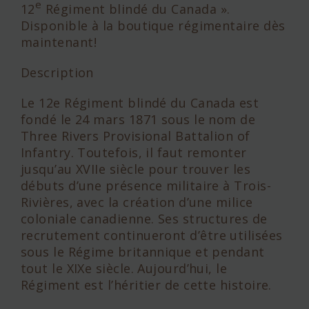
e
12
Régiment blindé du Canada ».
Disponible à la boutique régimentaire dès
maintenant!
Description
Le 12e Régiment blindé du Canada est
fondé le 24 mars 1871 sous le nom de
Three Rivers Provisional Battalion of
Infantry. Toutefois, il faut remonter
jusqu’au XVIIe siècle pour trouver les
débuts d’une présence militaire à Trois-
Rivières, avec la création d’une milice
coloniale canadienne. Ses structures de
recrutement continueront d’être utilisées
sous le Régime britannique et pendant
tout le XIXe siècle. Aujourd’hui, le
Régiment est l’héritier de cette histoire.