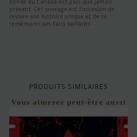
blindé du Canada est plus que jamais
présent. Cet ouvrage est l’occasion de
revivre son histoire unique et de se
remémorer ses faits saillants.
PRODUITS SIMILAIRES
Vous aimerez peut-être aussi