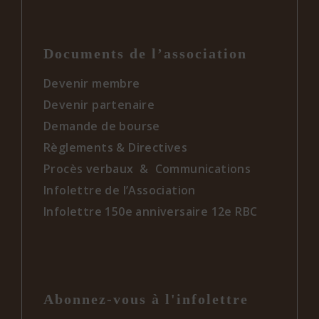
Documents de l’association
Devenir membre
Devenir partenaire
Demande de bourse
Règlements & Directives
Procès verbaux & Communications
Infolettre de l’Association
Infolettre 150e anniversaire 12e RBC
Abonnez-vous à l'infolettre