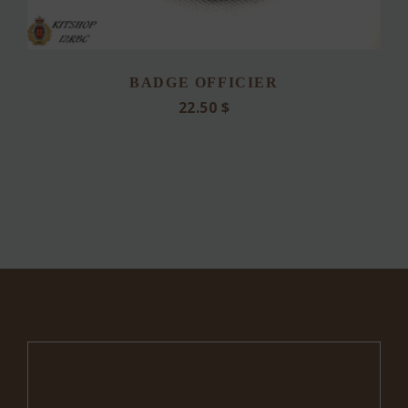
BADGE OFFICIER
22.50
$