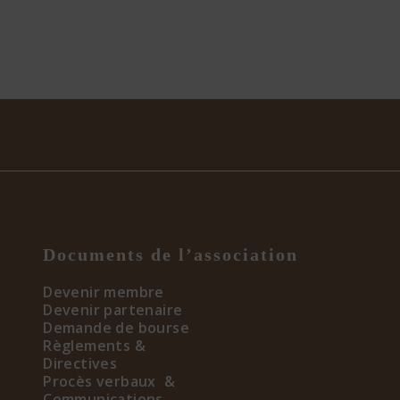
Documents de l’association
Devenir membre
Devenir partenaire
Demande de bourse
Règlements &
Directives
Procès verbaux &
Communications