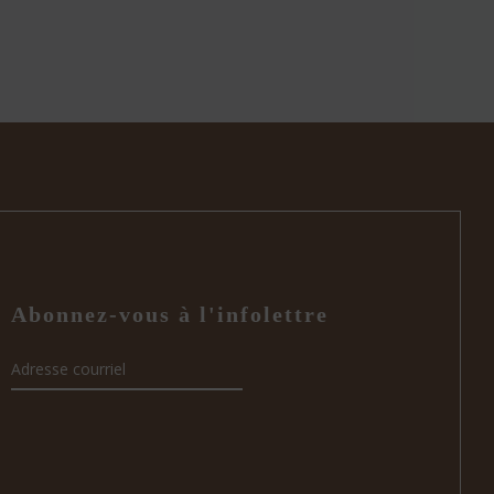
Abonnez-vous à l'infolettre