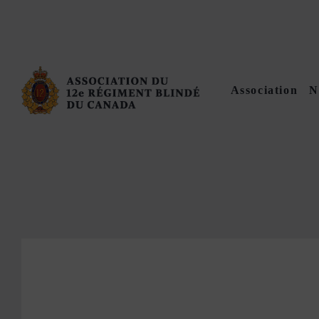
Association
N