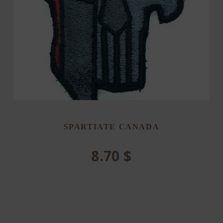
SPARTIATE CANADA
8.70
$