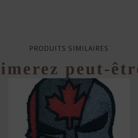
PRODUITS SIMILAIRES
imerez peut-êtr