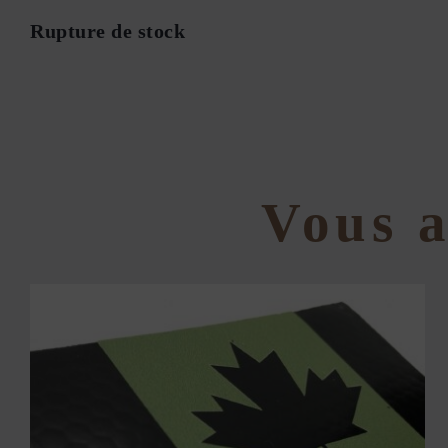
Rupture de stock
Vous a