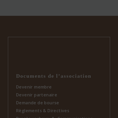
Documents de l’association
Devenir membre
Devenir partenaire
Demande de bourse
Règlements & Directives