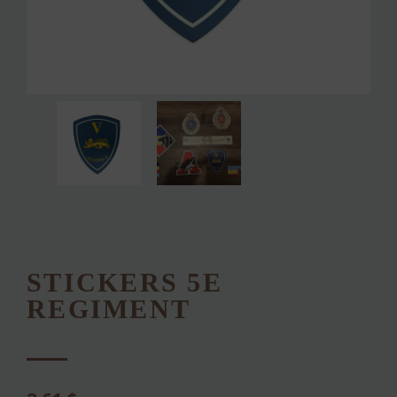
STICKERS 5E
REGIMENT