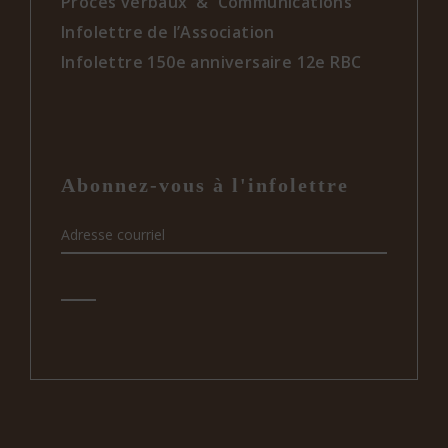
Procès verbaux & Communications
Infolettre de l’Association
Infolettre 150e anniversaire 12e RBC
Abonnez-vous à l'infolettre