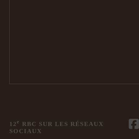
e
12
RBC SUR LES RÉSEAUX
SOCIAUX