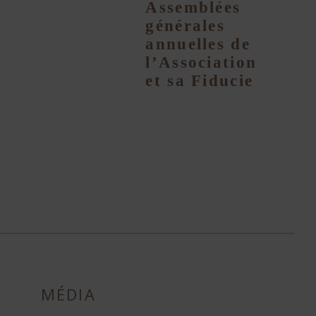
Assemblées
générales
annuelles de
l’Association
et sa Fiducie
MÉDIA