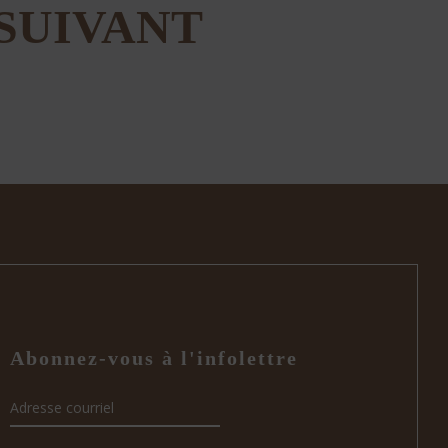
SUIVANT
Abonnez-vous à l'infolettre