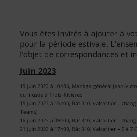
Vous êtes invités à ajouter à vo
pour la période estivale. L’ens
l’objet de correspondances et i
Juin 2023
15 juin 2023 à 10h30, Manège général Jean-Victor 
du musée à Trois-Rivières
15 juin 2023 à 15h00, Bât 310, Valcartier – chan
Teams)
16 juin 2023 à 09h00, Bât 310, Valcartier – cha
21 juin 2023 à 17h00, Bât 310, Valcartier – 5 à 7