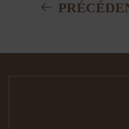
PRÉCÉDE