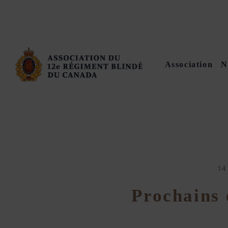
Association
N
14
Prochains