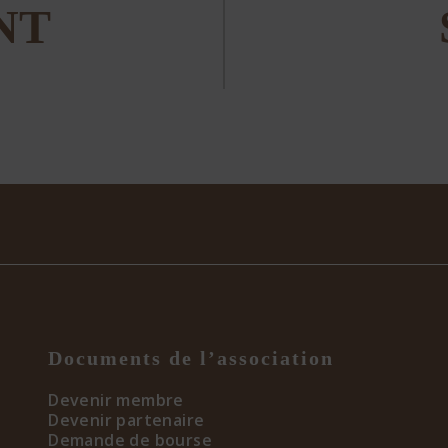
NT
Documents de l’association
Devenir membre
Devenir partenaire
Demande de bourse