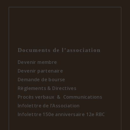
Documents de l’association
Devenir membre
Devenir partenaire
Demande de bourse
Règlements & Directives
Procès verbaux & Communications
Infolettre de l’Association
Infolettre 150e anniversaire 12e RBC