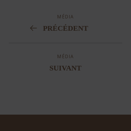
MÉDIA
PRÉCÉDENT
MÉDIA
SUIVANT