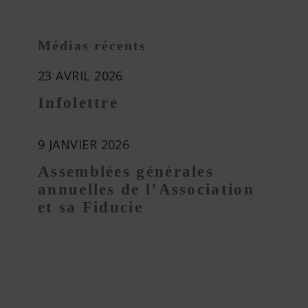
Médias récents
23 AVRIL 2026
Infolettre
9 JANVIER 2026
Assemblées générales
annuelles de l’Association
et sa Fiducie