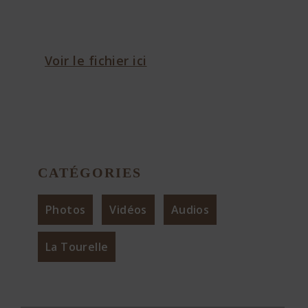
Voir le fichier ici
CATÉGORIES
Photos
Vidéos
Audios
La Tourelle