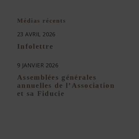
Médias récents
23 AVRIL 2026
Infolettre
9 JANVIER 2026
Assemblées générales
annuelles de l’Association
et sa Fiducie