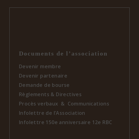
Documents de l’association
Devenir membre
Devenir partenaire
Demande de bourse
Règlements & Directives
Procès verbaux & Communications
Infolettre de l’Association
Infolettre 150e anniversaire 12e RBC