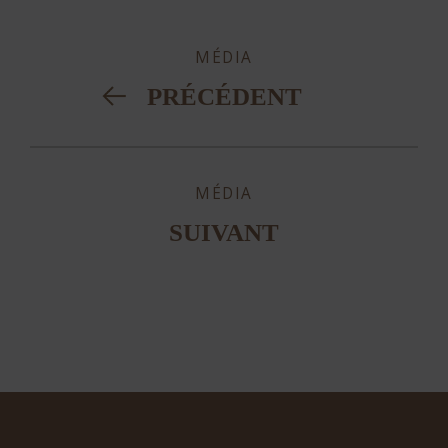
MÉDIA
PRÉCÉDENT
MÉDIA
SUIVANT