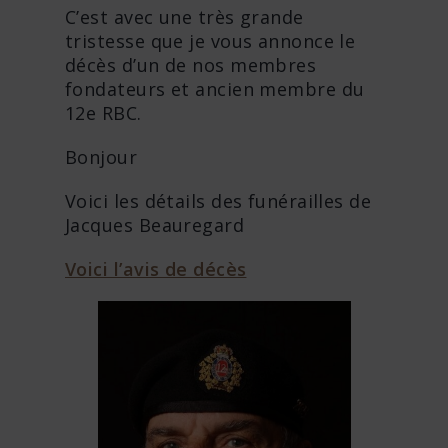
C’est avec une très grande
tristesse que je vous annonce le
décès d’un de nos membres
fondateurs et ancien membre du
12e RBC.
Bonjour
Voici les détails des funérailles de
Jacques Beauregard
Voici l’avis de décès