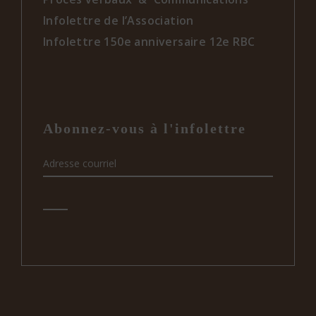
Infolettre de l’Association
Infolettre 150e anniversaire 12e RBC
Abonnez-vous à l'infolettre