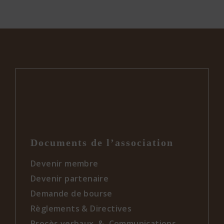
Documents de l’association
Devenir membre
Devenir partenaire
Demande de bourse
Règlements & Directives
Procès verbaux & Communications