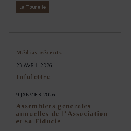
La Tourelle
Médias récents
23 AVRIL 2026
Infolettre
9 JANVIER 2026
Assemblées générales
annuelles de l’Association
et sa Fiducie