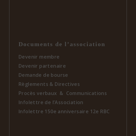
Documents de l’association
Devenir membre
Devenir partenaire
Demande de bourse
Règlements & Directives
Procès verbaux & Communications
Infolettre de l’Association
Infolettre 150e anniversaire 12e RBC