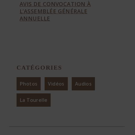
AVIS DE CONVOCATION À
L’ASSEMBLÉE GÉNÉRALE
ANNUELLE
CATÉGORIES
Photos
Vidéos
Audios
La Tourelle