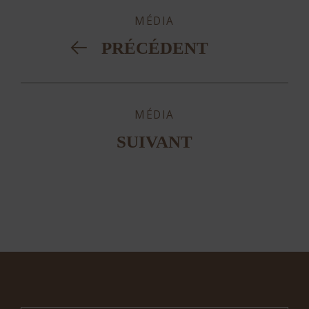
MÉDIA
PRÉCÉDENT
MÉDIA
SUIVANT