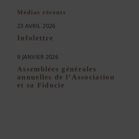
Médias récents
23 AVRIL 2026
Infolettre
9 JANVIER 2026
Assemblées générales
annuelles de l’Association
et sa Fiducie