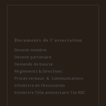
Documents de l’association
Devenir membre
Devenir partenaire
Demande de bourse
Règlements & Directives
Procès verbaux & Communications
Infolettre de l’Association
Infolettre 150e anniversaire 12e RBC