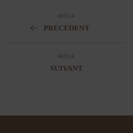
MÉDIA
PRÉCÉDENT
MÉDIA
SUIVANT