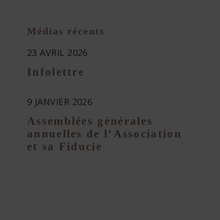
Médias récents
23 AVRIL 2026
Infolettre
9 JANVIER 2026
Assemblées générales
annuelles de l’Association
et sa Fiducie