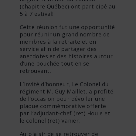
(chapitre Québec) ont participé au
5 à 7 estival!
Cette réunion fut une opportunité
pour réunir un grand nombre de
membres à la retraite et en
service afin de partager des
anecdotes et des histoires autour
d’une bouchée tout en se
retrouvant.
L’invité d’honneur, Le Colonel du
régiment M. Guy Maillet, a profité
de l’occasion pour dévoiler une
plaque commémorative offerte
par l’adjudant-chef (ret) Houle et
le colonel (ret) Vanier.
Au plaisir de se retrouver de