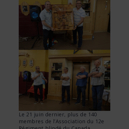
Le 21 juin dernier, plus de 140
membres de l’Association du 12e
Régiment blindé du Canada