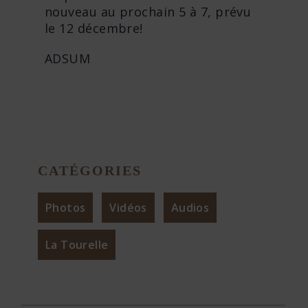
nouveau au prochain 5 à 7, prévu
le 12 décembre!
ADSUM
CATÉGORIES
Photos
Vidéos
Audios
La Tourelle