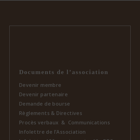
Documents de l’association
Devenir membre
Devenir partenaire
Demande de bourse
Règlements & Directives
Procès verbaux & Communications
Infolettre de l’Association