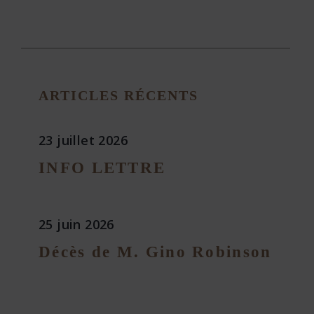
ARTICLES RÉCENTS
23 juillet 2026
INFO LETTRE
25 juin 2026
Décès de M. Gino Robinson