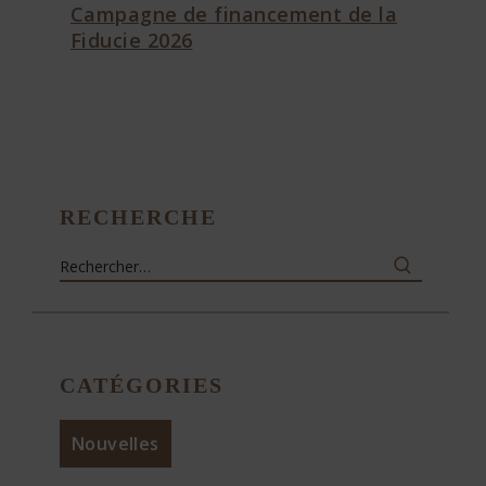
Campagne de financement de la
Fiducie 2026
RECHERCHE
CATÉGORIES
Nouvelles