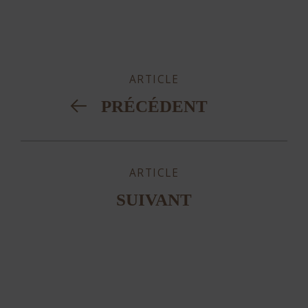
ARTICLE
PRÉCÉDENT
ARTICLE
SUIVANT