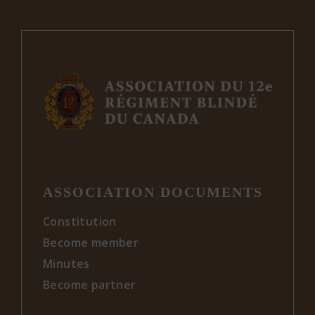
ASSOCIATION DOCUMENTS
Constitution
Become member
Minutes
Become partner